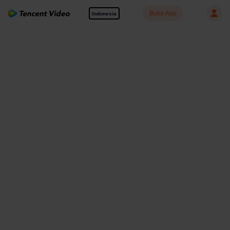
Buka App
Indonesia