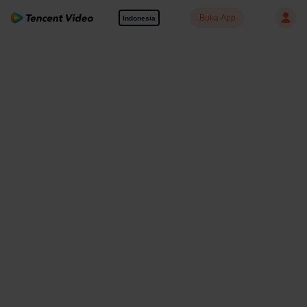
Buka App
Indonesia