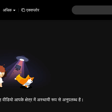
अधिक
|
एक्सप्लोर
यह वीडियो आपके क्षेत्र में अस्थायी रूप से अनुपलब्ध है।