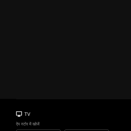
TV
ऐप स्टोर में खोजें