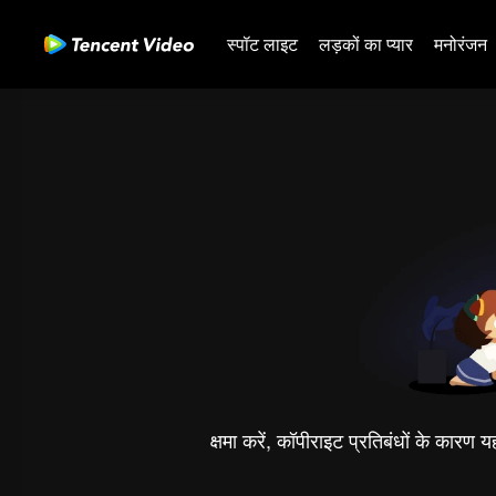
स्पॉट लाइट
लड़कों का प्यार
मनोरंजन
क्षमा करें, कॉपीराइट प्रतिबंधों के कारण 