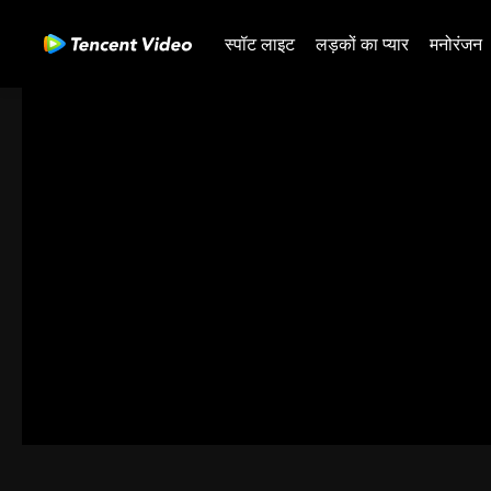
स्पॉट लाइट
लड़कों का प्यार
मनोरंजन