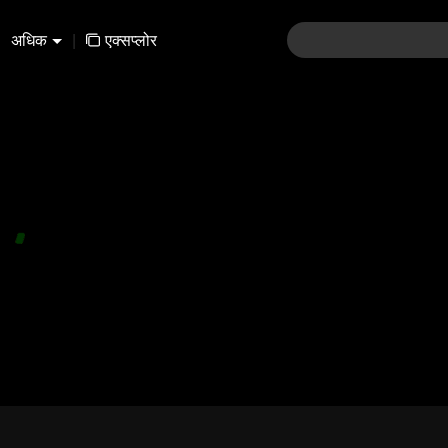
अधिक
|
एक्सप्लोर