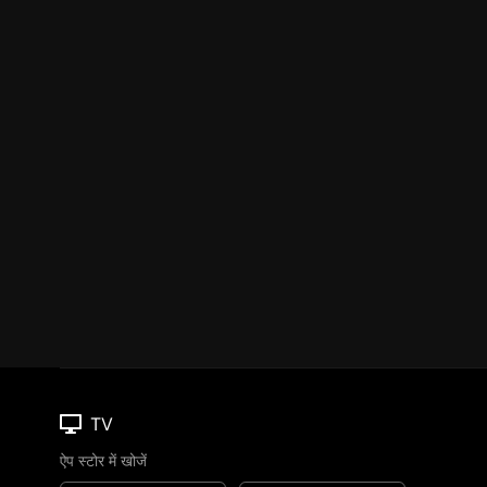
TV
ऐप स्टोर में खोजें