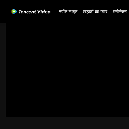
स्पॉट लाइट
लड़कों का प्यार
मनोरंजन