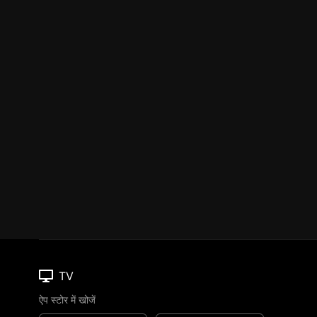
TV
ऐप स्टोर में खोजें