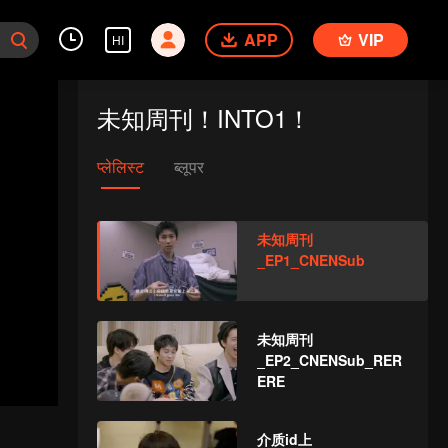
APP
VIP
HI
未知周刊！INTO1！
प्लेलिस्ट
ब्लूपर
未知周刊
_EP1_CNENSub
未知周刊
_EP2_CNENSub_RER
ERE
介质id上