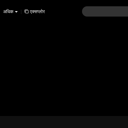
अधिक
|
एक्सप्लोर