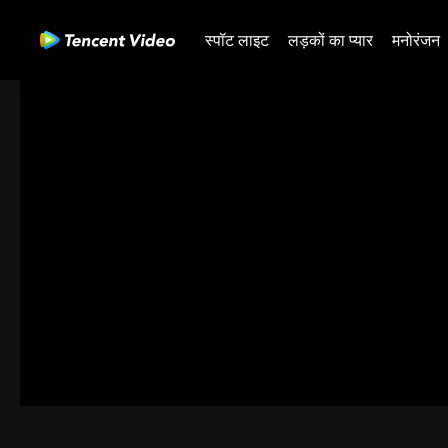
स्पॉट लाइट
लड़कों का प्यार
मनोरंजन