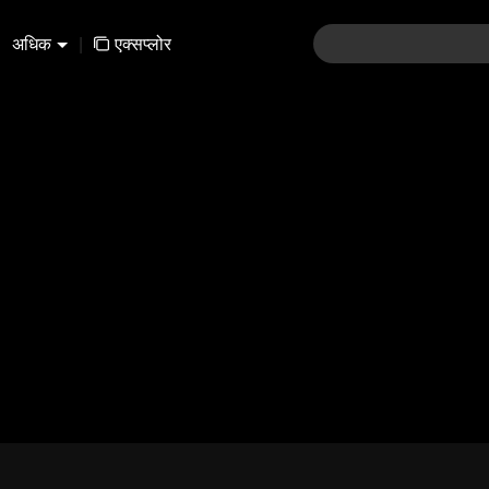
अधिक
|
एक्सप्लोर