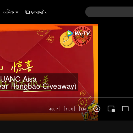
अधिक
|
एक्सप्लोर