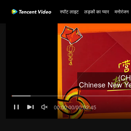
स्पॉट लाइट
लड़कों का प्यार
मनोरंजन