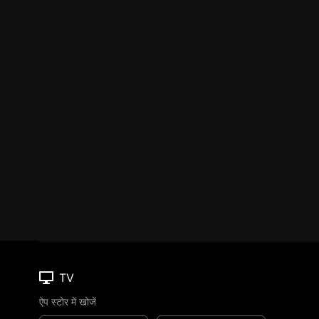
TV
ऐप स्टोर में खोजें