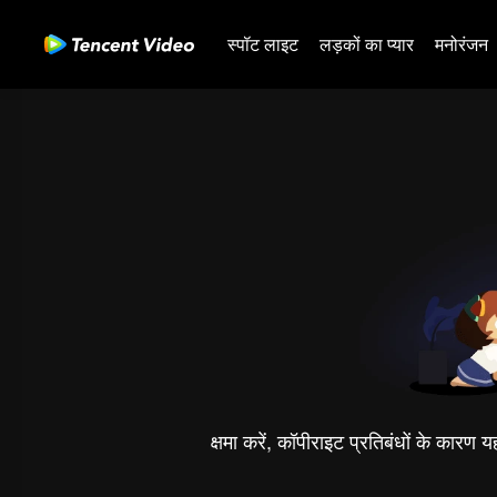
स्पॉट लाइट
लड़कों का प्यार
मनोरंजन
क्षमा करें, कॉपीराइट प्रतिबंधों के कारण 