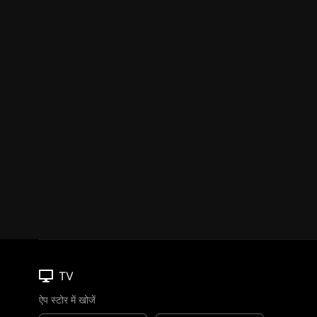
TV
ऐप स्टोर में खोजें