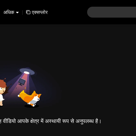
अधिक
|
एक्सप्लोर
यह वीडियो आपके क्षेत्र में अस्थायी रूप से अनुपलब्ध है।