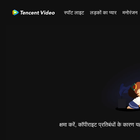
स्पॉट लाइट
लड़कों का प्यार
मनोरंजन
क्षमा करें, कॉपीराइट प्रतिबंधों के कारण 