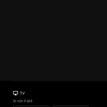
TV
ऐप स्टोर में खोजें