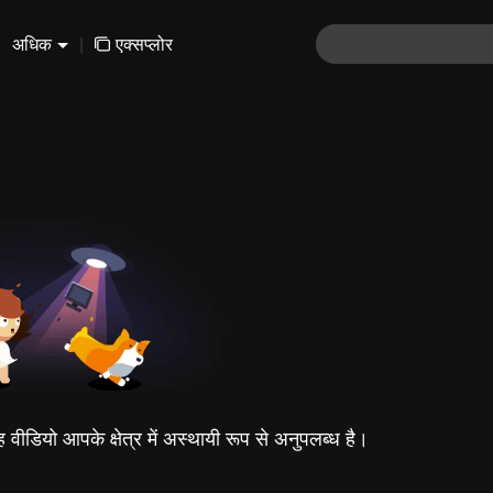
अधिक
|
एक्सप्लोर
यह वीडियो आपके क्षेत्र में अस्थायी रूप से अनुपलब्ध है।