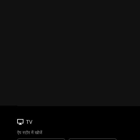
TV
ऐप स्टोर में खोजें