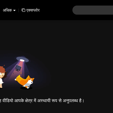
अधिक
|
एक्सप्लोर
यह वीडियो आपके क्षेत्र में अस्थायी रूप से अनुपलब्ध है।