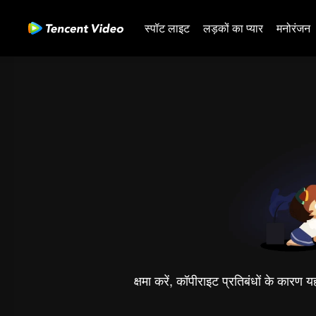
स्पॉट लाइट
लड़कों का प्यार
मनोरंजन
क्षमा करें, कॉपीराइट प्रतिबंधों के कारण 