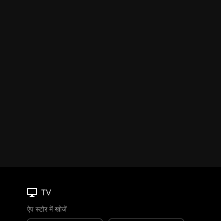
TV
ऐप स्टोर में खोजें