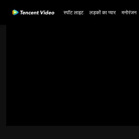
स्पॉट लाइट
लड़कों का प्यार
मनोरंजन