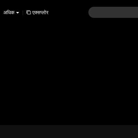
अधिक
|
एक्सप्लोर