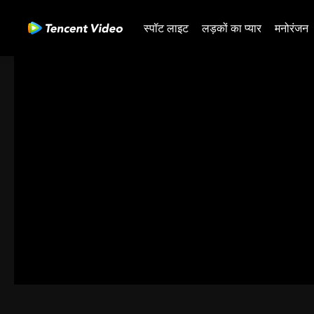
स्पॉट लाइट
लड़कों का प्यार
मनोरंजन