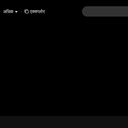
अधिक
|
एक्सप्लोर