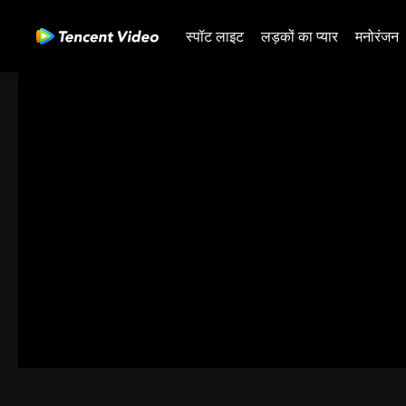
स्पॉट लाइट
लड़कों का प्यार
मनोरंजन