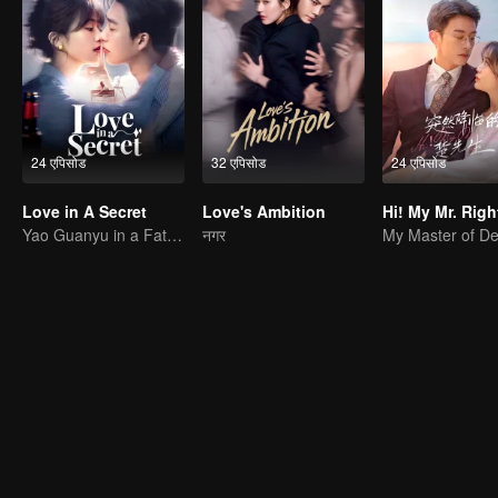
24 एपिसोड
32 एपिसोड
24 एपिसोड
Love in A Secret
Love's Ambition
Hi! My Mr. Righ
Yao Guanyu in a Fateful Game of Love and Obsession
नगर