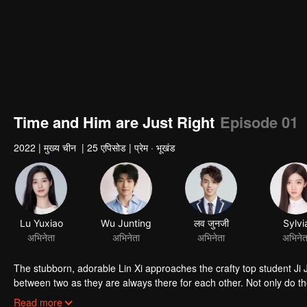
Time and Him are Just Right
Episode 01
2022
|
मुख्य चीन
|
25 एपिसोड
|
प्रेम · भूखंड
Lu Yuxiao
Wu Junting
लव जुनजी
Sylvi
अभिनेता
अभिनेता
अभिनेता
अभिनेत
The stubborn, adorable Lin Xi approaches the crafty top student Ji 
between two as they are always there for each other. Not only do t
the end.
Read more