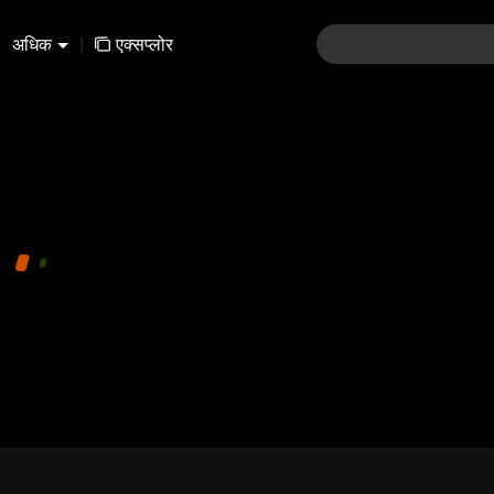
अधिक
|
एक्सप्लोर