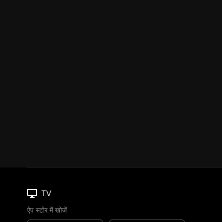
TV
ऐप स्टोर में खोजें