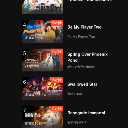
25 एपिसोड
वीआईपी
Way to you播出版
_EP07_TH_V01
वीआईपी
4
Be My Player Two
Be My Player Two
एपिसोड 4 तक
वीआईपी
Way to you未播花絮
1__EP07_TH_V01.mp4
वीआईपी
5
Spring Over Phoenix
Pond
21 एपिसोड
प्रेम · पारंपरिक पोशाक
वीआईपी
Way to you未播花絮
2__EP07_TH_V02.mp4
वीआईपी
6
Swallowed Star
विज्ञान-कथा
एपिसोड 235 तक
वीआईपी
Way to you未播花絮
3__EP07_TH_V03.mp4
वीआईपी
7
Renegade Immortal
रहस्यमय कल्पना
एपिसोड 152 तक
वीआईपी
Way to you播出版