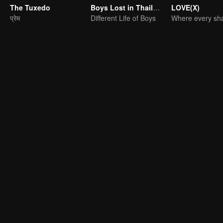
The Tuxedo
Boys Lost in Thailand·Behind the Scene
LOVE(X)
प्रेम
Different Life of Boys