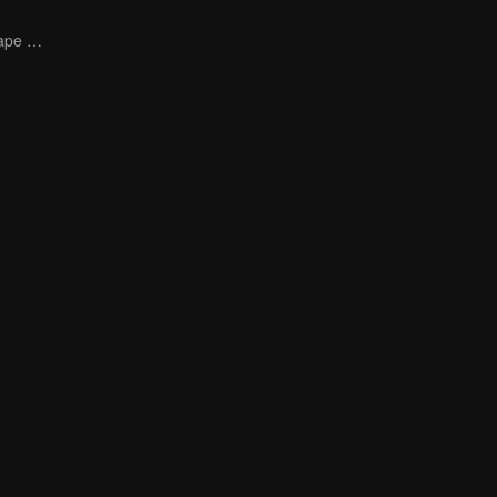
Where every shape of love meets, every color of heart beats