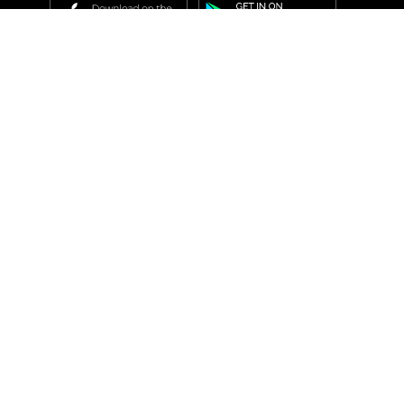
VIP
नियम और शर्तें
गोपनीयता की नीतियां।
नियम और शर्तें
कूकी नीति
Copyright © 2016-
2026
Image Future Investment (HK) Limi