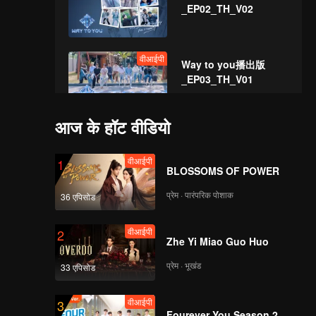
_EP02_TH_V02
वीआईपी
Way to you播出版
_EP03_TH_V01
आज के हॉट वीडियो
वीआईपी
Way to you播出版
_EP04_TH_V01
वीआईपी
1
BLOSSOMS OF POWER
प्रेम · पारंपरिक पोशाक
36 एपिसोड
वीआईपी
Way to you播出版
_EP05_TH_V02
वीआईपी
2
Zhe Yi Miao Guo Huo
प्रेम · भूखंड
33 एपिसोड
वीआईपी
Way to you播出版
_EP06_TH_V01
वीआईपी
3
Fourever You Season 2