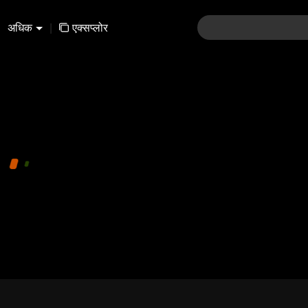
अधिक
|
एक्सप्लोर