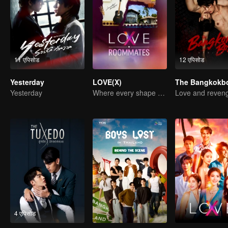
11 एपिसोड
12 एपिसोड
Yesterday
LOVE(X)
Yesterday
Where every shape of love meets, every color of heart beats
Love and reven
4 एपिसोड