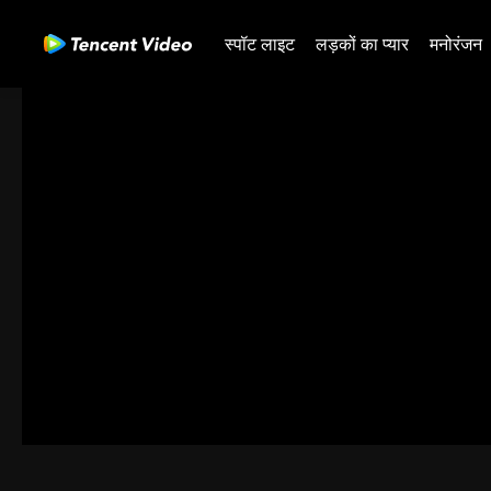
स्पॉट लाइट
लड़कों का प्यार
मनोरंजन