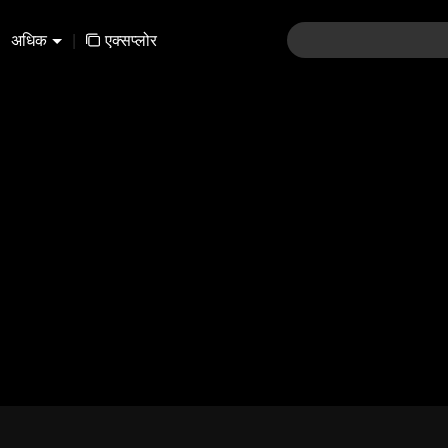
अधिक
|
एक्सप्लोर