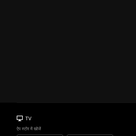
TV
ऐप स्टोर में खोजें