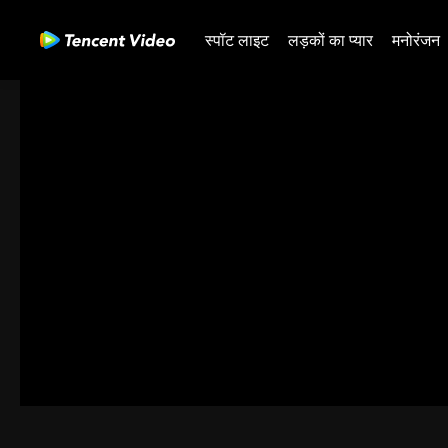
स्पॉट लाइट
लड़कों का प्यार
मनोरंजन