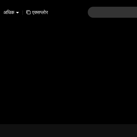
अधिक
|
एक्सप्लोर