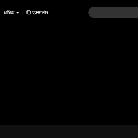
अधिक
|
एक्सप्लोर