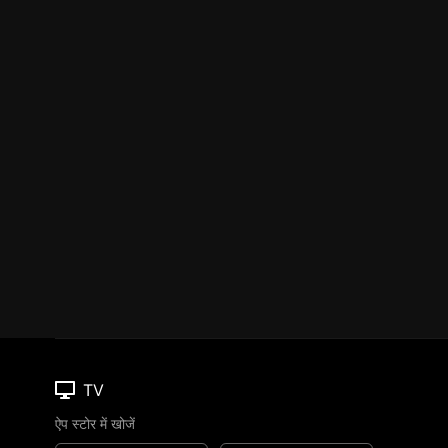
TV
ऐप स्टोर में खोजें