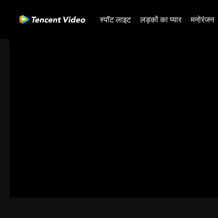
स्पॉट लाइट
लड़कों का प्यार
मनोरंजन