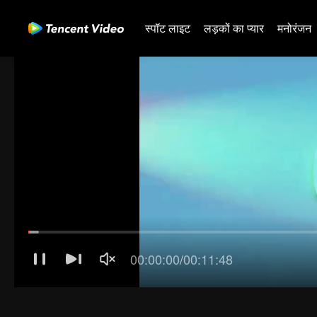
स्पॉट लाइट
लड़कों का प्यार
मनोरंजन