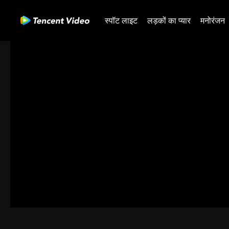
स्पॉट लाइट
लड़कों का प्यार
मनोरंजन