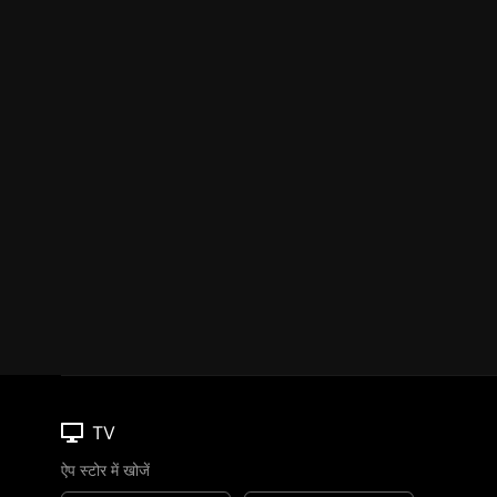
TV
ऐप स्टोर में खोजें