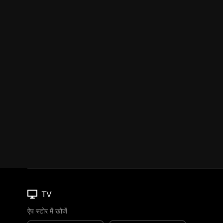
TV
ऐप स्टोर में खोजें