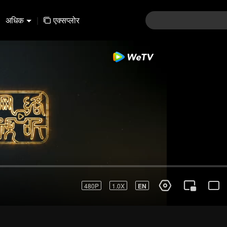
अधिक
|
एक्सप्लोर