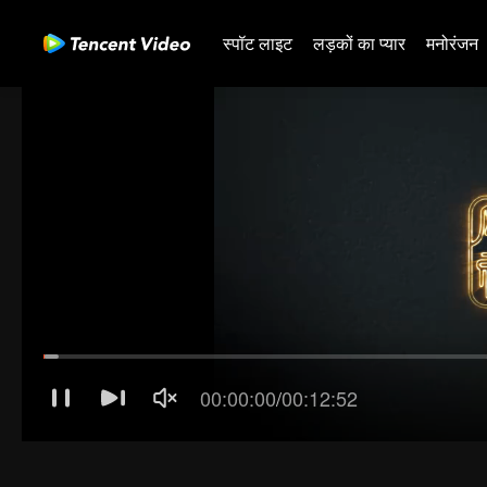
स्पॉट लाइट
लड़कों का प्यार
मनोरंजन