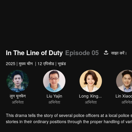
In The Line of Duty
Episode 05
साझा करें।
2025
|
मुख्य चीन
|
12 एपिसोड
|
भूखंड
लुन यूनफेंग
Liu Yajin
Long Xingyu
अभिनेता
अभिनेता
अभिनेता
अभिनेत
This drama tells the story of several police officers at a local poli
stories in their ordinary positions through the proper handling of var