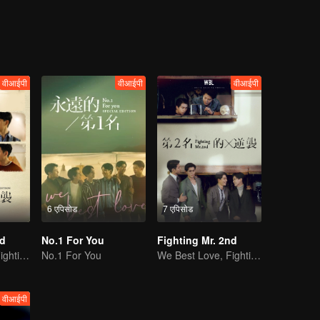
himself because of cramp. What's worse is that the senior is seeing Gao
वीआईपी
वीआईपी
वीआईपी
6 एपिसोड
7 एपिसोड
nd
No.1 For You
Fighting Mr. 2nd
We Best Love, Fighting Mr. 2nd.
No.1 For You
We Best Love, Fighting Mr. 2nd.
वीआईपी