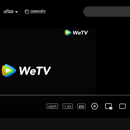
अधिक
|
एक्सप्लोर