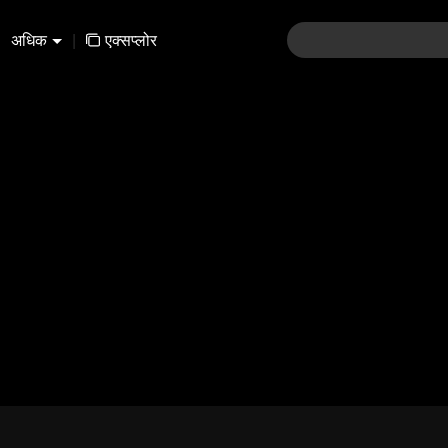
अधिक
|
एक्सप्लोर