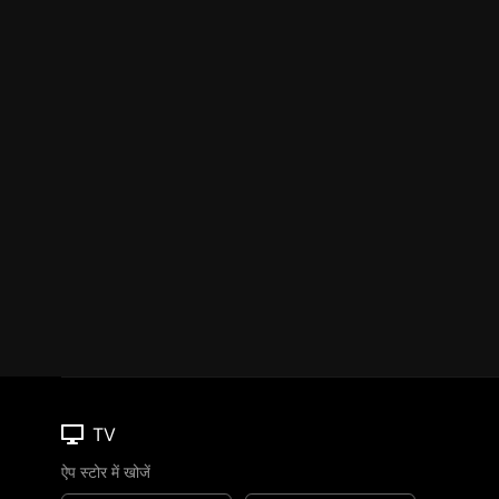
TV
ऐप स्टोर में खोजें