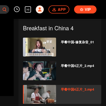
APP
VIP
HI
Breakfast in China 4
早餐中国-修复杂音_01
早餐中国4正片_2.mp4
早餐中国4正片_3.mp4