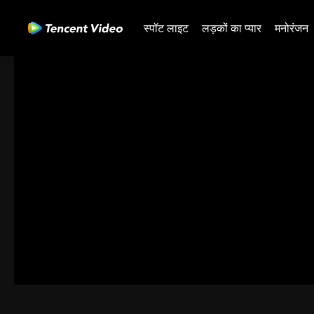
स्पॉट लाइट
लड़कों का प्यार
मनोरंजन