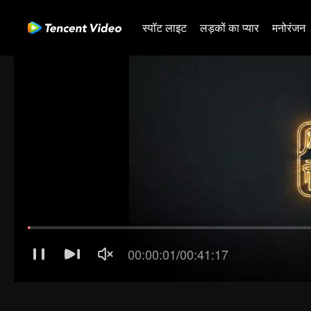
स्पॉट लाइट
लड़कों का प्यार
मनोरंजन