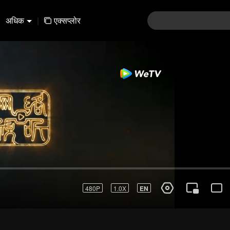
अधिक
|
एक्सप्लोर