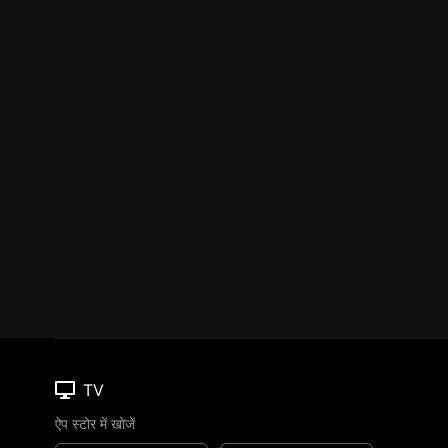
TV
ऐप स्टोर में खोजें