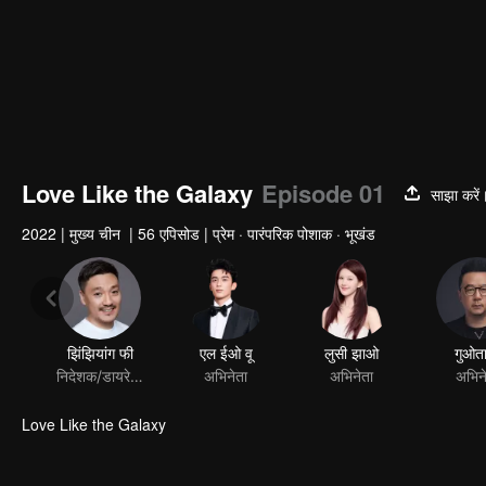
Love Like the Galaxy
Episode 01
साझा करें
2022
|
मुख्य चीन
|
56 एपिसोड
|
प्रेम · पारंपरिक पोशाक · भूखंड
Love Like the Galaxy