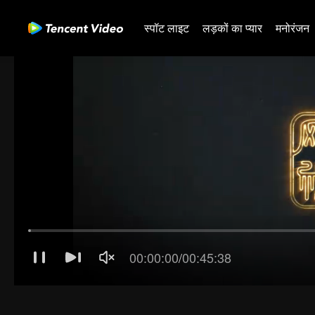
स्पॉट लाइट
लड़कों का प्यार
मनोरंजन