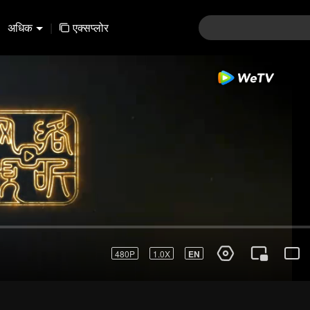
अधिक
|
एक्सप्लोर