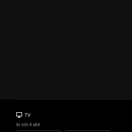
TV
ऐप स्टोर में खोजें