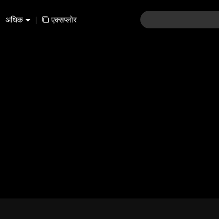
अधिक
|
एक्सप्लोर