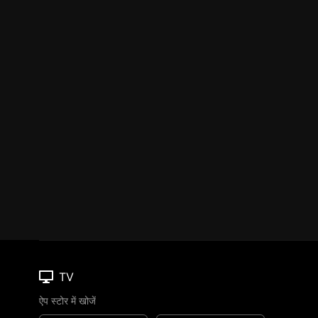
TV
ऐप स्टोर में खोजें