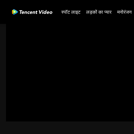
स्पॉट लाइट
लड़कों का प्यार
मनोरंजन