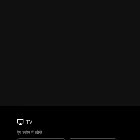
TV
ऐप स्टोर में खोजें