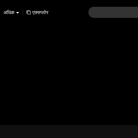
अधिक
|
एक्सप्लोर