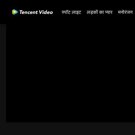
स्पॉट लाइट
लड़कों का प्यार
मनोरंजन