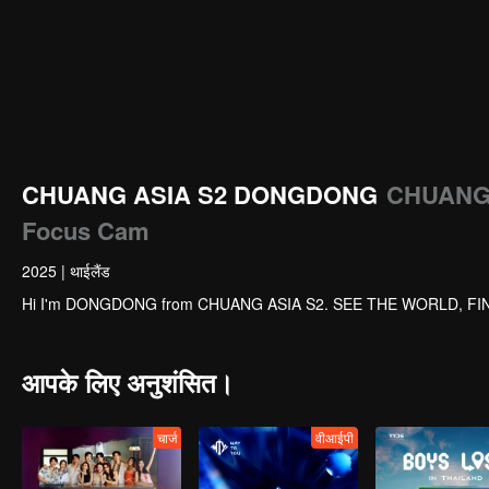
CHUANG ASIA S2 DONGDONG
CHUANG 
Focus Cam
2025
|
थाईलैंड
Hi I'm DONGDONG from CHUANG ASIA S2. SEE THE WORLD, FI
आपके लिए अनुशंसित।
चार्ज
वीआईपी