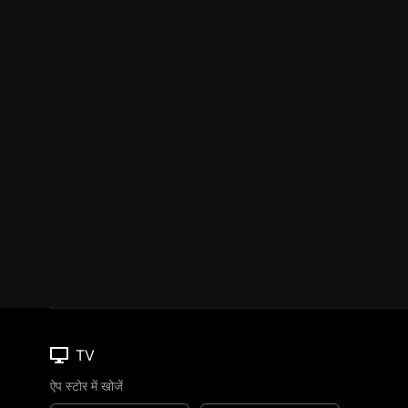
TV
ऐप स्टोर में खोजें