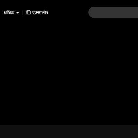
अधिक
|
एक्सप्लोर