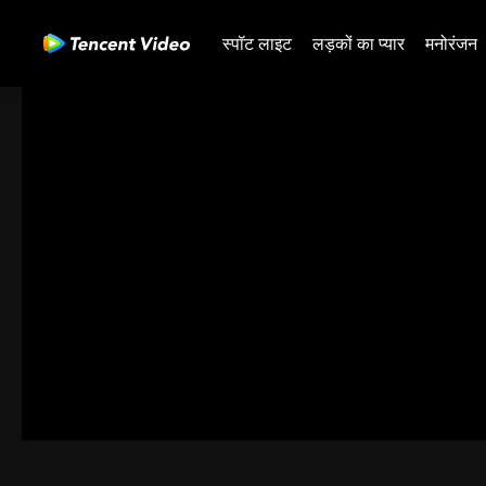
स्पॉट लाइट
लड़कों का प्यार
मनोरंजन