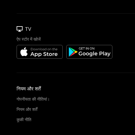
TV
ऐप स्टोर में खोजें
नियम और शर्तें
गोपनीयता की नीतियां।
नियम और शर्तें
कूकी नीति