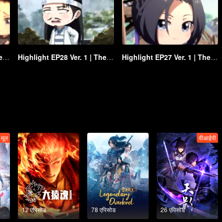
Highlight EP29 Ver. 1 | The Founder of Diabolism Q
Highlight EP28 Ver. 1 | The Founder of Diabolism Q
Highlight EP27 Ver. 1 | The Founder of Diabolism Q
मूल
वीआईपी
12 एपिसोड
78 एपिसोड
26 एपिसोड