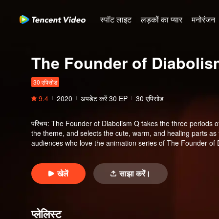
स्पॉट लाइट
लड़कों का प्यार
मनोरंजन
The Founder of Diabolis
30 एपिसोड
9.4
2020
अपडेट करें
30
EP
30 एपिसोड
परिचय
:
The Founder of Diabolism Q takes the three periods o
the theme, and selects the cute, warm, and healing parts as
audiences who love the animation series of The Founder of D
खेलें
साझा करें।
प्लेलिस्ट