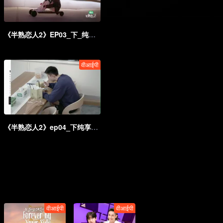
《半熟恋人2》EP03_下_纯享版.mp4
वीआईपी
《半熟恋人2》ep04_下纯享版_播出版第一版0227.mp4
वीआईपी
वीआईपी