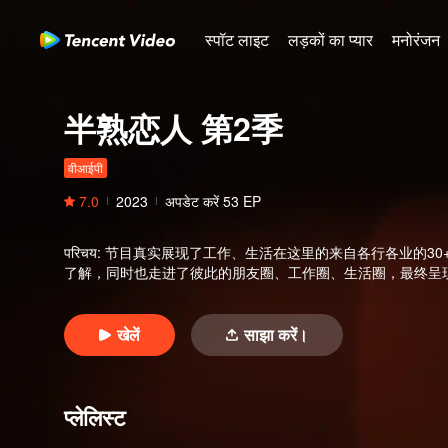
स्पॉट लाइट
लड़कों का प्यार
मनोरंजन
半熟恋人 第2季
वीआईपी
7.0
2023
अपडेट करें
53
EP
परिचय
:
节目真实展现了工作、生活在这里的来自各行各业的30
了解，同时也走进了彼此的朋友圈、工作圈、生活圈，最终呈
खेलें
साझा करें।
प्लेलिस्ट