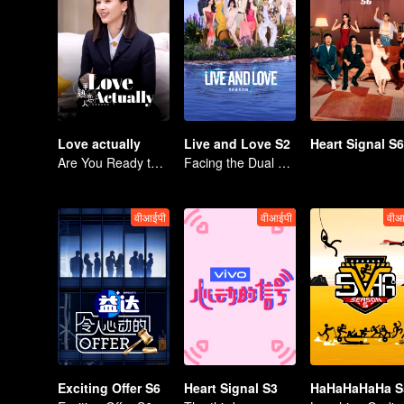
Love actually
Live and Love S2
Heart Signal S6
Are You Ready to Witness the Love that Is Yet to Bloom?
Facing the Dual Challenges of Love and Survival
वीआईपी
वीआईपी
वीआ
Exciting Offer S6
Heart Signal S3
HaHaHaHaHa S