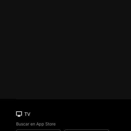
TV
Buscar en App Store