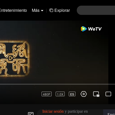
Entretenimiento
Más
|
Explorar