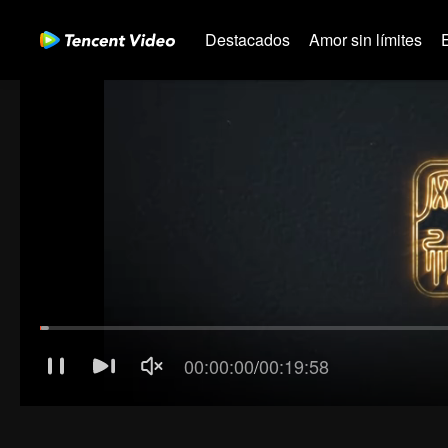
Destacados
Amor sin límites