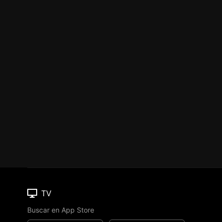
TV
Buscar en App Store