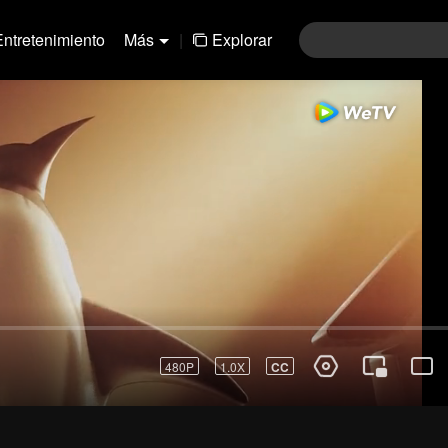
Entretenimiento
Más
|
Explorar