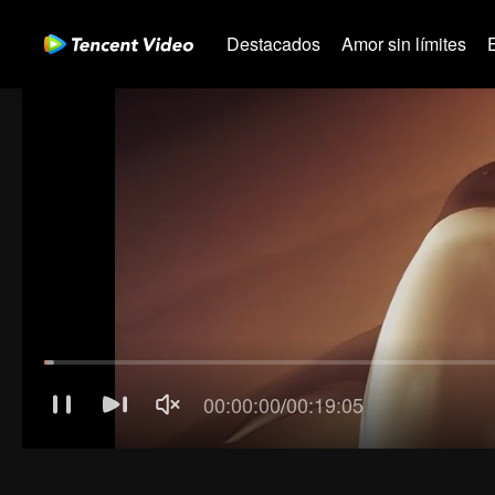
Destacados
Amor sin límites