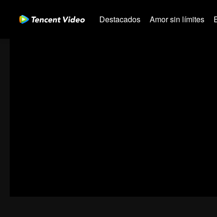
Destacados
Amor sin límites