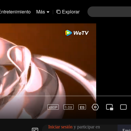
Entretenimiento
Más
|
Explorar