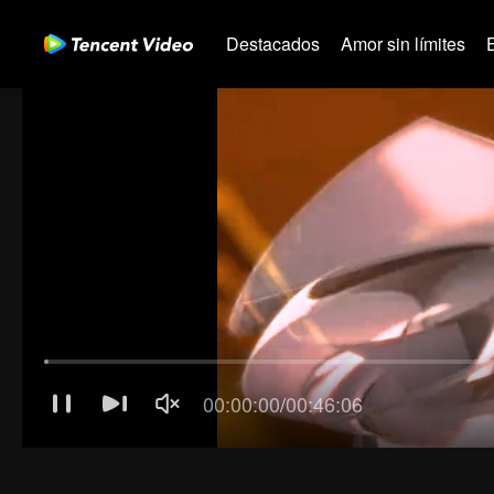
Destacados
Amor sin límites