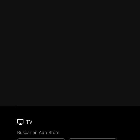
TV
Buscar en App Store