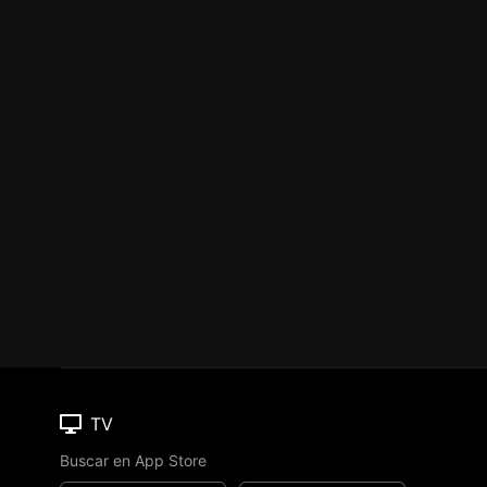
TV
Buscar en App Store