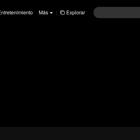
Entretenimiento
Más
|
Explorar