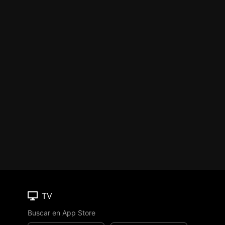
TV
Buscar en App Store