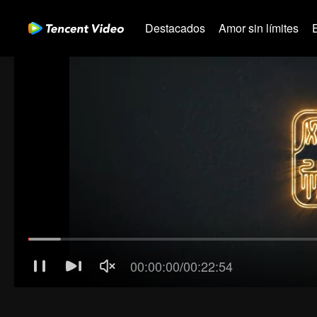
Destacados
Amor sin límites