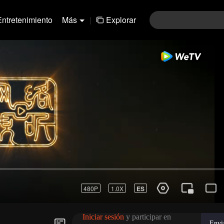
Entretenimiento
Más
|
Explorar