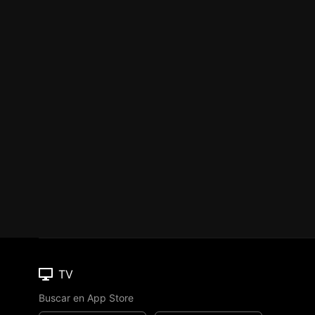
TV
Buscar en App Store