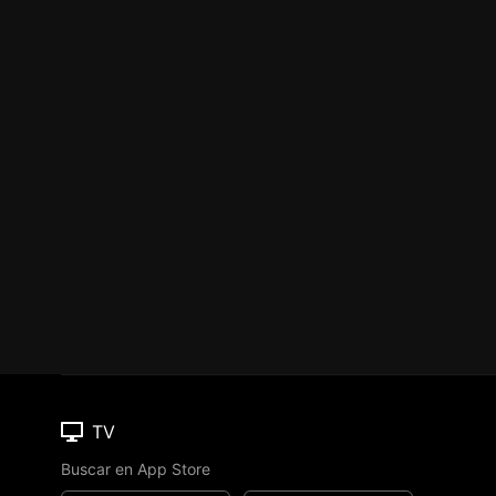
TV
Buscar en App Store