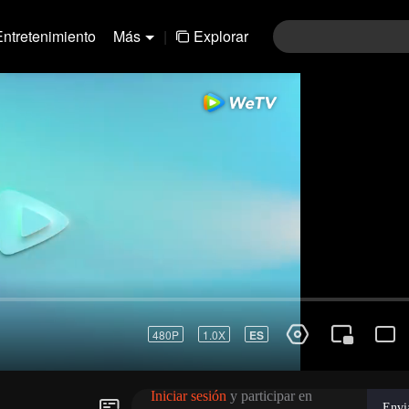
Entretenimiento
Más
|
Explorar