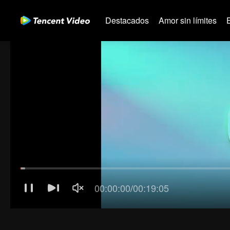
Destacados
Amor sin límites