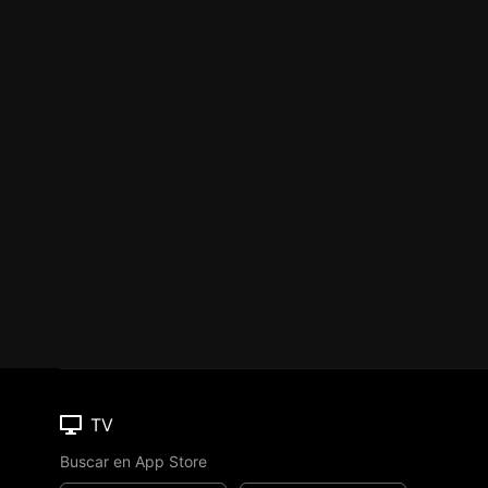
TV
Buscar en App Store