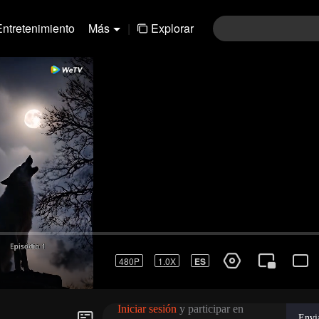
Entretenimiento
Más
|
Explorar