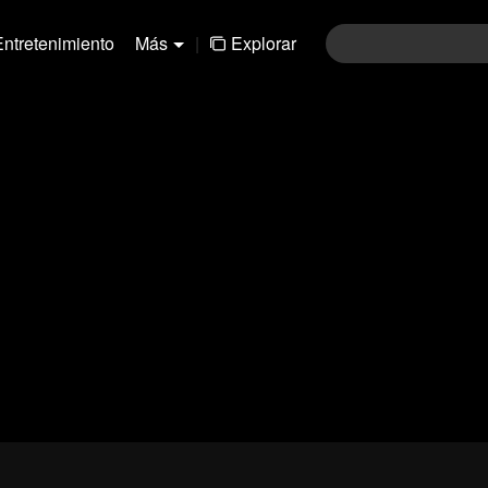
Entretenimiento
Más
|
Explorar