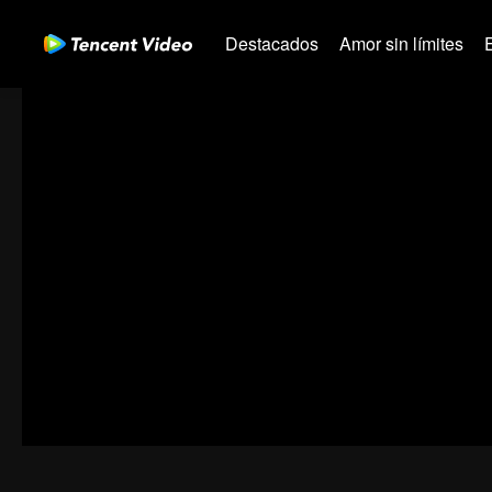
Destacados
Amor sin límites