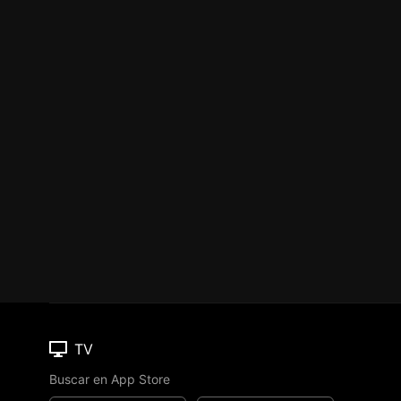
TV
Buscar en App Store