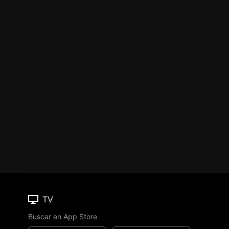
TV
Buscar en App Store