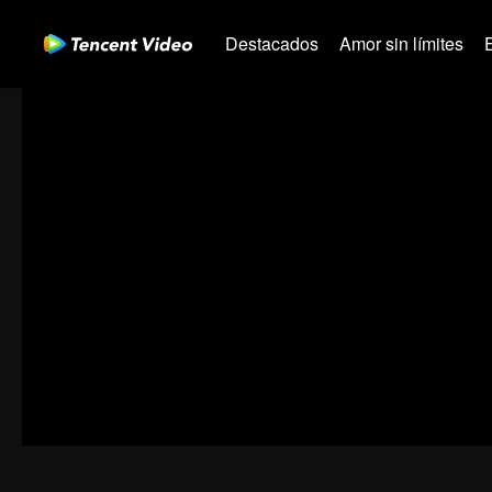
Destacados
Amor sin límites