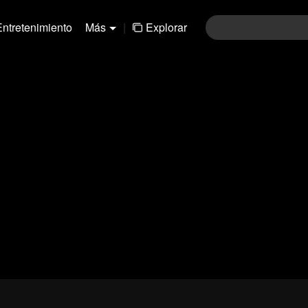
Entretenimiento
Más
|
Explorar