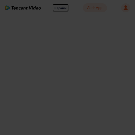
Abrir App
Español