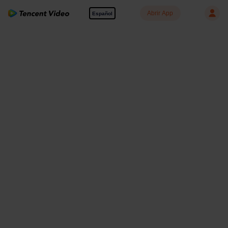
Abrir App
Español