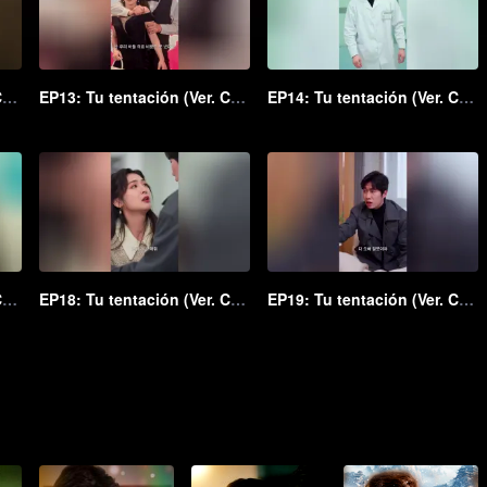
EP12: Tu tentación (Ver. Coreana)
EP13: Tu tentación (Ver. Coreana)
EP14: Tu tentación (Ver. Coreana)
EP17: Tu tentación (Ver. Coreana)
EP18: Tu tentación (Ver. Coreana)
EP19: Tu tentación (Ver. Coreana)