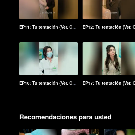
EP11: Tu tentación (Ver. Coreana)
EP16: Tu tentación (Ver. Coreana)
Recomendaciones para usted