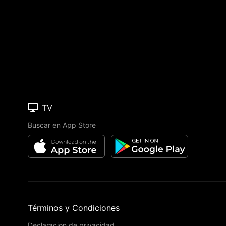
TV
Buscar en App Store
Términos y Condiciones
Declaracion de privacidad