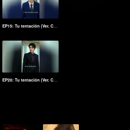
EP15: Tu tentación (Ver. Coreana)
EP20: Tu tentación (Ver. Coreana)