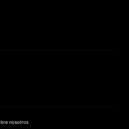
bre nosotros