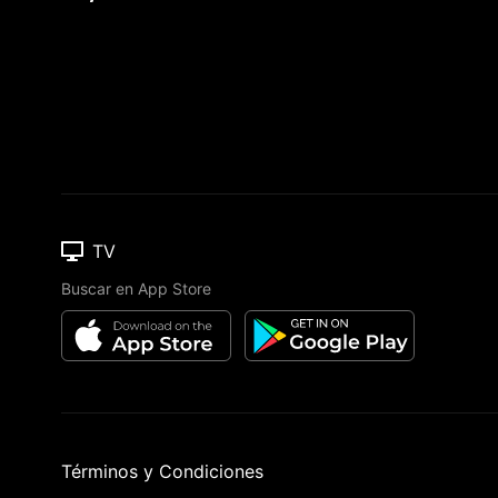
TV
Buscar en App Store
Términos y Condiciones