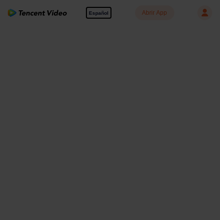
Abrir App
Español