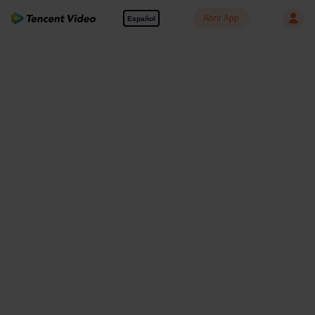
Abrir App
Español