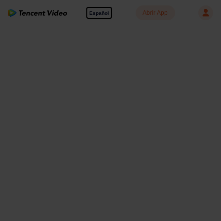
Abrir App
Español