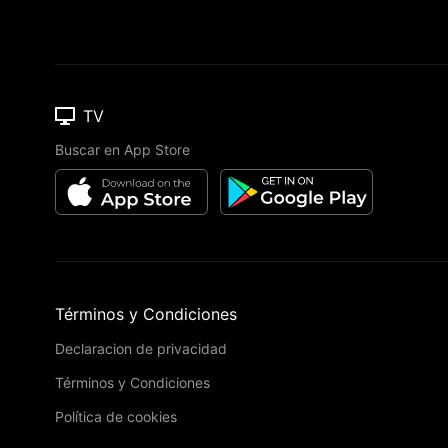
TV
Buscar en App Store
Términos y Condiciones
Declaracion de privacidad
Términos y Condiciones
Política de cookies