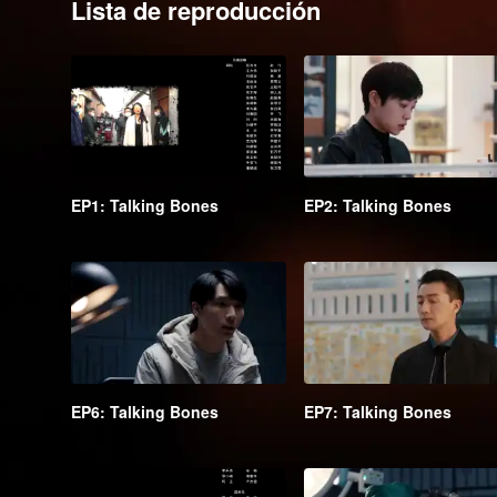
Lista de reproducción
EP1: Talking Bones
EP2: Talking Bones
EP6: Talking Bones
EP7: Talking Bones