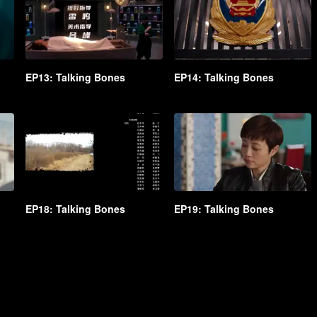
EP13: Talking Bones
EP14: Talking Bones
EP18: Talking Bones
EP19: Talking Bones