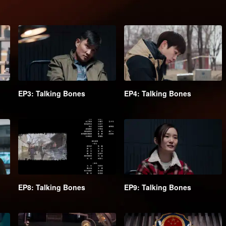
EP3: Talking Bones
EP4: Talking Bones
EP8: Talking Bones
EP9: Talking Bones