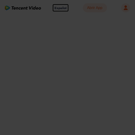
Abrir App
Español