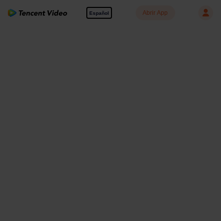
Abrir App
Español